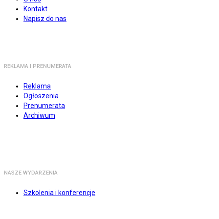
Kontakt
Napisz do nas
REKLAMA I PRENUMERATA
Reklama
Ogłoszenia
Prenumerata
Archiwum
NASZE WYDARZENIA
Szkolenia i konferencje