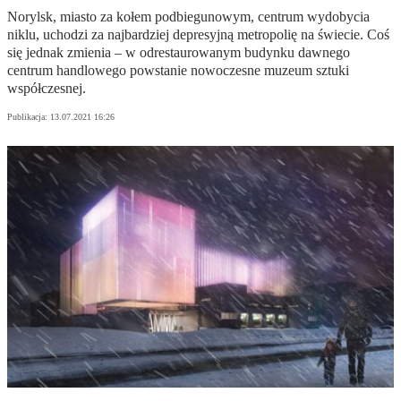
Norylsk, miasto za kołem podbiegunowym, centrum wydobycia
niklu, uchodzi za najbardziej depresyjną metropolię na świecie. Coś
się jednak zmienia – w odrestaurowanym budynku dawnego
centrum handlowego powstanie nowoczesne muzeum sztuki
współczesnej.
Publikacja:
13.07.2021 16:26