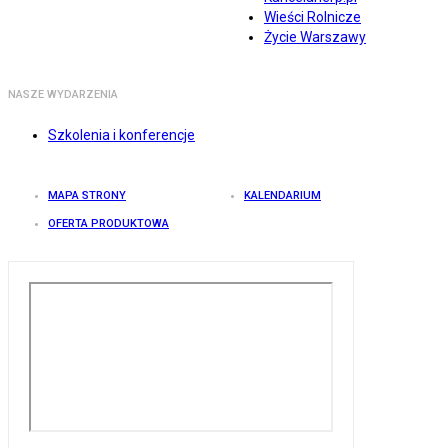
Wieści Rolnicze
Życie Warszawy
NASZE WYDARZENIA
Szkolenia i konferencje
MAPA STRONY
KALENDARIUM
OFERTA PRODUKTOWA