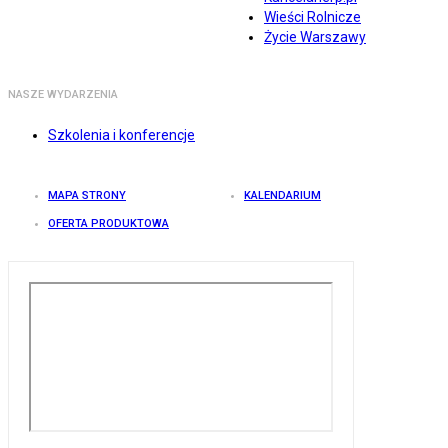
Wieści Rolnicze
Życie Warszawy
NASZE WYDARZENIA
Szkolenia i konferencje
MAPA STRONY
KALENDARIUM
OFERTA PRODUKTOWA