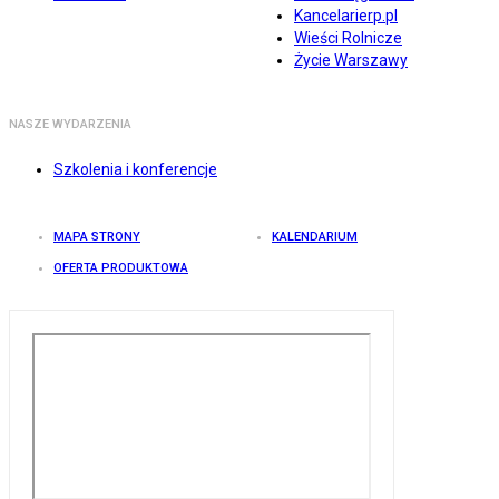
Kancelarierp.pl
Wieści Rolnicze
Życie Warszawy
NASZE WYDARZENIA
Szkolenia i konferencje
MAPA STRONY
KALENDARIUM
OFERTA PRODUKTOWA