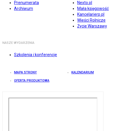
Prenumerata
Nexto.pl
Archiwum
Mała księgowość
Kancelarierp.pl
Wieści Rolnicze
Życie Warszawy
NASZE WYDARZENIA
Szkolenia i konferencje
MAPA STRONY
KALENDARIUM
OFERTA PRODUKTOWA