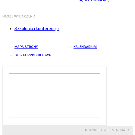
NASZE WYDARZENIA
Szkolenia i konferencje
MAPA STRONY
KALENDARIUM
OFERTA PRODUKTOWA
© COPYRIGHT BY GREMI MEDIA SA