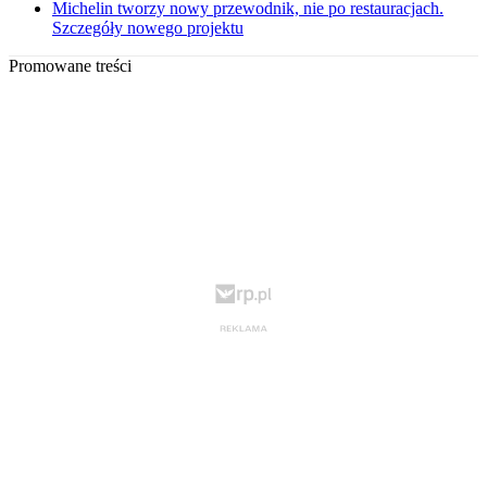
Michelin tworzy nowy przewodnik, nie po restauracjach.
Szczegóły nowego projektu
Promowane treści