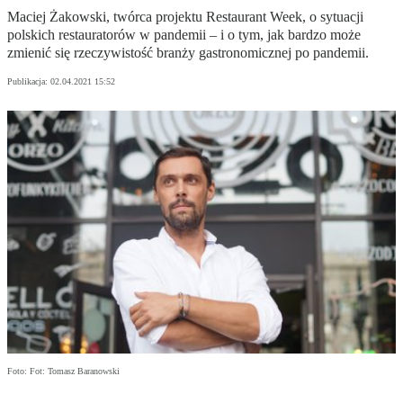
Maciej Żakowski, twórca projektu Restaurant Week, o sytuacji
polskich restauratorów w pandemii – i o tym, jak bardzo może
zmienić się rzeczywistość branży gastronomicznej po pandemii.
Publikacja:
02.04.2021 15:52
Foto: Fot: Tomasz Baranowski