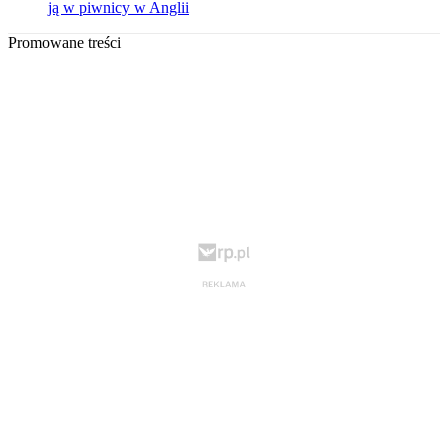
ją w piwnicy w Anglii
Promowane treści