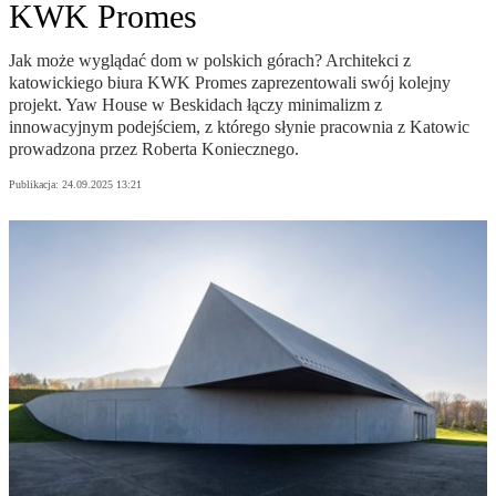
KWK Promes
Jak może wyglądać dom w polskich górach? Architekci z
katowickiego biura KWK Promes zaprezentowali swój kolejny
projekt. Yaw House w Beskidach łączy minimalizm z
innowacyjnym podejściem, z którego słynie pracownia z Katowic
prowadzona przez Roberta Koniecznego.
Publikacja:
24.09.2025 13:21