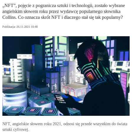
„NFT”, pojęcie z pogranicza sztuki i technologii, zostało wybrane
angielskim słowem roku przez wydawcę popularnego słownika
Collins. Co oznacza skrót NFT i dlaczego stał się tak popularny?
Publikacja:
26.11.2021 10:48
NFT, angielskie słowem roku 2021, odnosi się przede wszystkim do świata
sztuki cyfrowej.