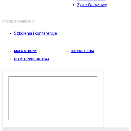
Życie Warszawy
NASZE WYDARZENIA
Szkolenia i konferencje
MAPA STRONY
KALENDARIUM
OFERTA PRODUKTOWA