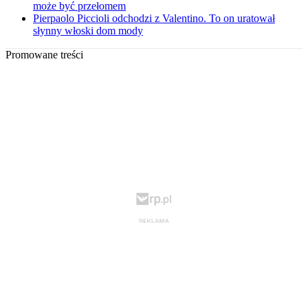
może być przełomem
Pierpaolo Piccioli odchodzi z Valentino. To on uratował
słynny włoski dom mody
Promowane treści