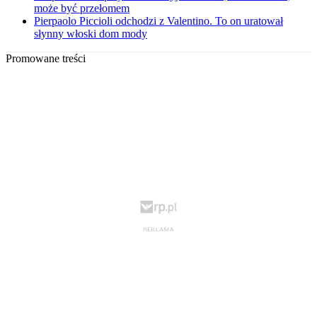
może być przełomem
Pierpaolo Piccioli odchodzi z Valentino. To on uratował
słynny włoski dom mody
Promowane treści