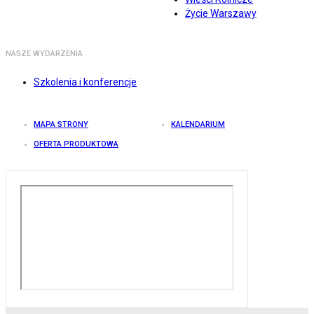
Życie Warszawy
NASZE WYDARZENIA
Szkolenia i konferencje
MAPA STRONY
KALENDARIUM
OFERTA PRODUKTOWA