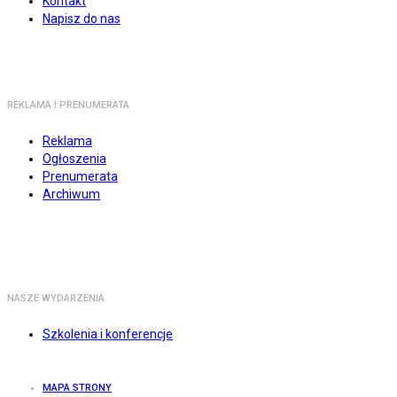
Kontakt
Napisz do nas
REKLAMA I PRENUMERATA
Reklama
Ogłoszenia
Prenumerata
Archiwum
NASZE WYDARZENIA
Szkolenia i konferencje
MAPA STRONY