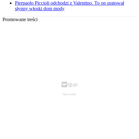
Pierpaolo Piccioli odchodzi z Valentino. To on uratował
słynny włoski dom mody
Promowane treści