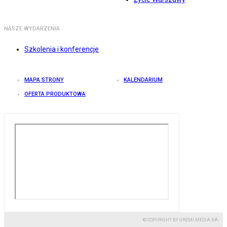
NASZE WYDARZENIA
Szkolenia i konferencje
MAPA STRONY
KALENDARIUM
OFERTA PRODUKTOWA
© COPYRIGHT BY GREMI MEDIA SA