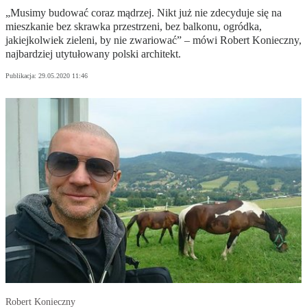
„Musimy budować coraz mądrzej. Nikt już nie zdecyduje się na
mieszkanie bez skrawka przestrzeni, bez balkonu, ogródka,
jakiejkolwiek zieleni, by nie zwariować” – mówi Robert Konieczny,
najbardziej utytułowany polski architekt.
Publikacja:
29.05.2020 11:46
Robert Konieczny