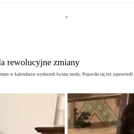
a rewolucyjne zmiany
mian w kalendarzu wydarzeń świata mody. Pojawiła się też zapowiedź 