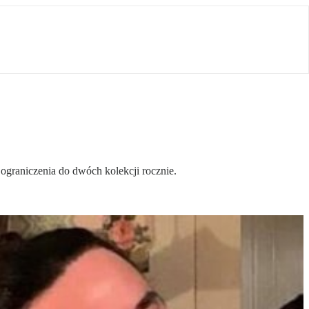
ograniczenia do dwóch kolekcji rocznie.