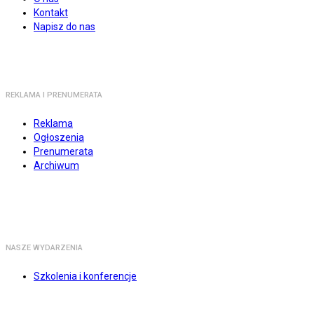
Kontakt
Napisz do nas
REKLAMA I PRENUMERATA
Reklama
Ogłoszenia
Prenumerata
Archiwum
NASZE WYDARZENIA
Szkolenia i konferencje