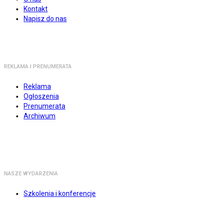
Kontakt
Napisz do nas
REKLAMA I PRENUMERATA
Reklama
Ogłoszenia
Prenumerata
Archiwum
NASZE WYDARZENIA
Szkolenia i konferencje