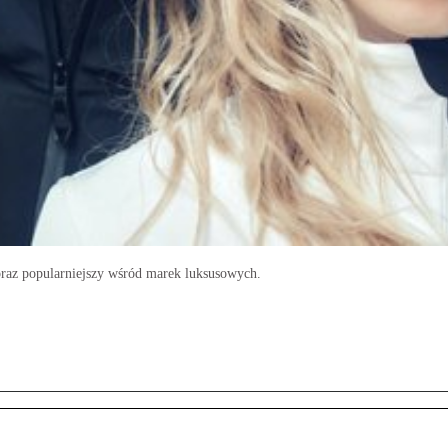
oraz popularniejszy wśród marek luksusowych.