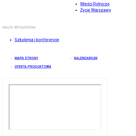
Wieści Rolnicze
Życie Warszawy
NASZE WYDARZENIA
Szkolenia i konferencje
MAPA STRONY
KALENDARIUM
OFERTA PRODUKTOWA