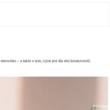
 mrowisko – a także o tym, czym jest dla niej kreatywność.