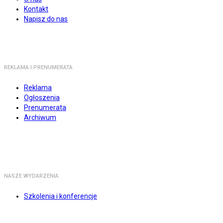
Kontakt
Napisz do nas
REKLAMA I PRENUMERATA
Reklama
Ogłoszenia
Prenumerata
Archiwum
NASZE WYDARZENIA
Szkolenia i konferencje