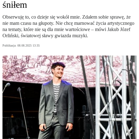
śniłem
Obserwuję to, co dzieje się wokół mnie. Zdałem sobie sprawę, że
nie mam czasu na głupoty. Nie chcę marnować życia artystycznego
na tematy, które nie są dla mnie wartościowe – mówi Jakub Józef
Orliński, światowej sławy gwiazda muzyki.
Publikacja:
08.08.2025 13:35