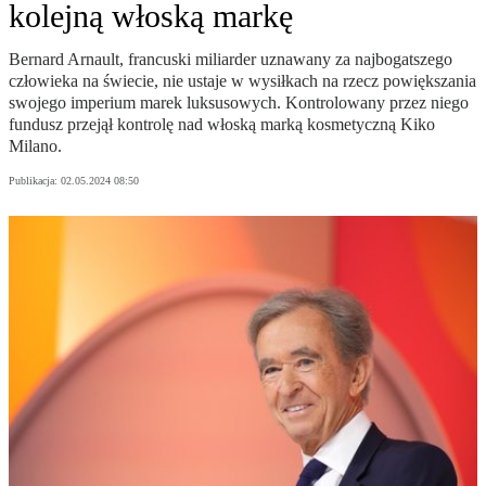
kolejną włoską markę
Bernard Arnault, francuski miliarder uznawany za najbogatszego
człowieka na świecie, nie ustaje w wysiłkach na rzecz powiększania
swojego imperium marek luksusowych. Kontrolowany przez niego
fundusz przejął kontrolę nad włoską marką kosmetyczną Kiko
Milano.
Publikacja:
02.05.2024 08:50