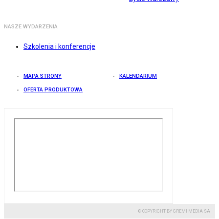
NASZE WYDARZENIA
Szkolenia i konferencje
MAPA STRONY
KALENDARIUM
OFERTA PRODUKTOWA
© COPYRIGHT BY GREMI MEDIA SA