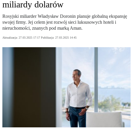
miliardy dolarów
Rosyjski miliarder Władysław Doronin planuje globalną ekspansję
swojej firmy. Jej celem jest rozwój sieci luksusowych hoteli i
nieruchomości, znanych pod marką Aman.
Aktualizacja:
27.03.2025 17:17
Publikacja:
27.03.2025 14:45