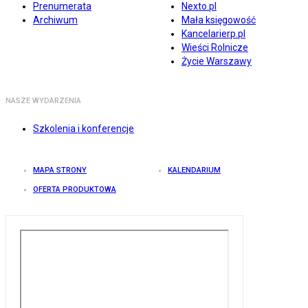
Prenumerata
Nexto.pl
Archiwum
Mała księgowość
Kancelarierp.pl
Wieści Rolnicze
Życie Warszawy
NASZE WYDARZENIA
Szkolenia i konferencje
MAPA STRONY
KALENDARIUM
OFERTA PRODUKTOWA