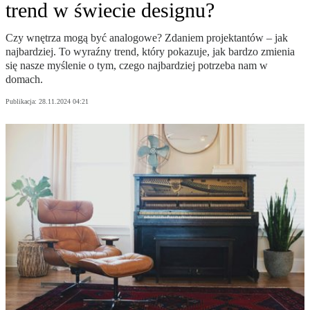
trend w świecie designu?
Czy wnętrza mogą być analogowe? Zdaniem projektantów – jak
najbardziej. To wyraźny trend, który pokazuje, jak bardzo zmienia
się nasze myślenie o tym, czego najbardziej potrzeba nam w
domach.
Publikacja:
28.11.2024 04:21