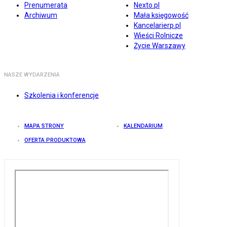
Prenumerata
Nexto.pl
Archiwum
Mała księgowość
Kancelarierp.pl
Wieści Rolnicze
Życie Warszawy
NASZE WYDARZENIA
Szkolenia i konferencje
MAPA STRONY
KALENDARIUM
OFERTA PRODUKTOWA