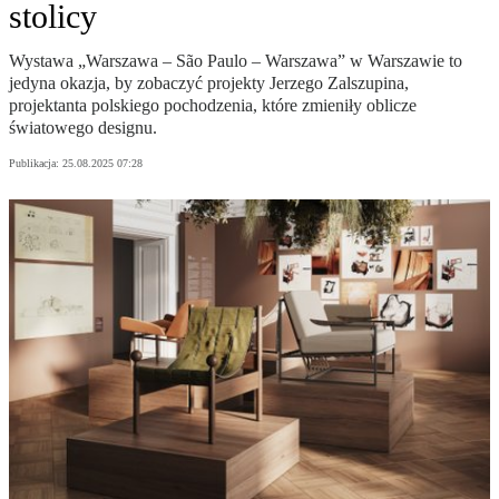
stolicy
Wystawa „Warszawa – São Paulo – Warszawa” w Warszawie to
jedyna okazja, by zobaczyć projekty Jerzego Zalszupina,
projektanta polskiego pochodzenia, które zmieniły oblicze
światowego designu.
Publikacja:
25.08.2025 07:28