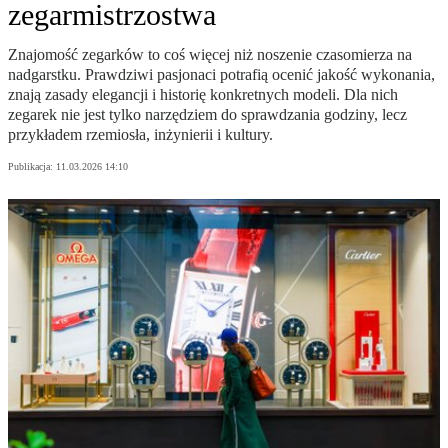
zegarmistrzostwa
Znajomość zegarków to coś więcej niż noszenie czasomierza na
nadgarstku. Prawdziwi pasjonaci potrafią ocenić jakość wykonania,
znają zasady elegancji i historię konkretnych modeli. Dla nich
zegarek nie jest tylko narzędziem do sprawdzania godziny, lecz
przykładem rzemiosła, inżynierii i kultury.
Publikacja:
11.03.2026 14:10