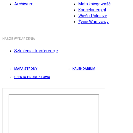
Archiwum
Mała księgowość
Kancelarierp.pl
Wieści Rolnicze
Życie Warszawy
NASZE WYDARZENIA
Szkolenia i konferencje
MAPA STRONY
KALENDARIUM
OFERTA PRODUKTOWA