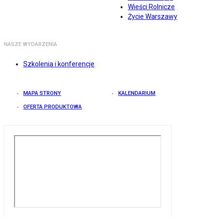
Wieści Rolnicze
Życie Warszawy
NASZE WYDARZENIA
Szkolenia i konferencje
MAPA STRONY
KALENDARIUM
OFERTA PRODUKTOWA