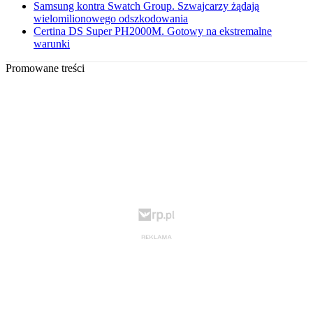
Samsung kontra Swatch Group. Szwajcarzy żądają
wielomilionowego odszkodowania
Certina DS Super PH2000M. Gotowy na ekstremalne
warunki
Promowane treści