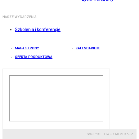
NASZE WYDARZENIA
Szkolenia i konferencje
MAPA STRONY
KALENDARIUM
OFERTA PRODUKTOWA
© COPYRIGHT BY GREMI MEDIA SA