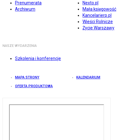
Prenumerata
Nexto.pl
Archiwum
Mała księgowość
Kancelarierp.pl
Wieści Rolnicze
Życie Warszawy
NASZE WYDARZENIA
Szkolenia i konferencje
MAPA STRONY
KALENDARIUM
OFERTA PRODUKTOWA