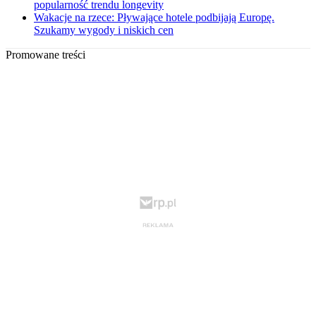
popularność trendu longevity
Wakacje na rzece: Pływające hotele podbijają Europę.
Szukamy wygody i niskich cen
Promowane treści