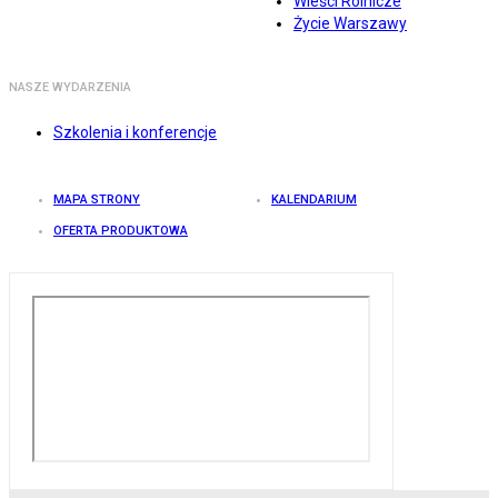
Wieści Rolnicze
Życie Warszawy
NASZE WYDARZENIA
Szkolenia i konferencje
MAPA STRONY
KALENDARIUM
OFERTA PRODUKTOWA