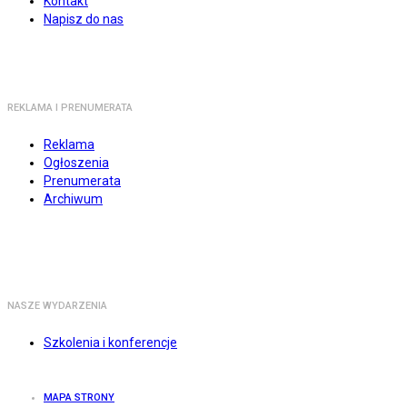
Kontakt
Napisz do nas
REKLAMA I PRENUMERATA
Reklama
Ogłoszenia
Prenumerata
Archiwum
NASZE WYDARZENIA
Szkolenia i konferencje
MAPA STRONY