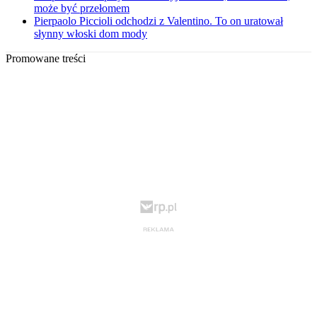
może być przełomem
Pierpaolo Piccioli odchodzi z Valentino. To on uratował
słynny włoski dom mody
Promowane treści