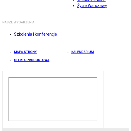
Życie Warszawy
NASZE WYDARZENIA
Szkolenia i konferencje
MAPA STRONY
KALENDARIUM
OFERTA PRODUKTOWA