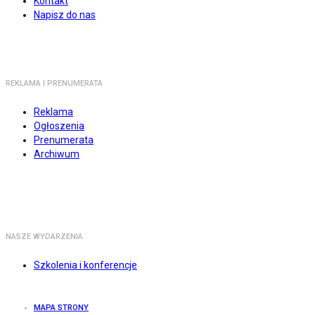
Kontakt
Napisz do nas
REKLAMA I PRENUMERATA
Reklama
Ogłoszenia
Prenumerata
Archiwum
NASZE WYDARZENIA
Szkolenia i konferencje
MAPA STRONY