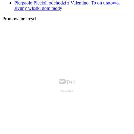
Pierpaolo Piccioli odchodzi z Valentino. To on uratował
słynny włoski dom mody
Promowane treści