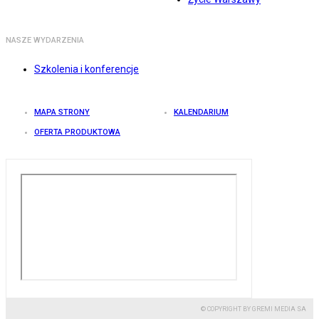
NASZE WYDARZENIA
Szkolenia i konferencje
MAPA STRONY
KALENDARIUM
OFERTA PRODUKTOWA
© COPYRIGHT BY GREMI MEDIA SA