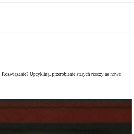
. Rozwiązanie? Upcykling, przerobienie starych rzeczy na nowe