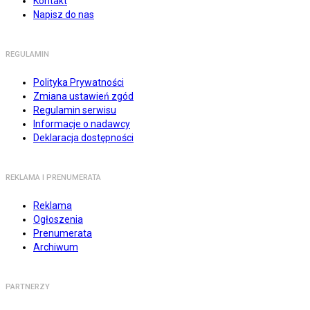
Kontakt
Napisz do nas
REGULAMIN
Polityka Prywatności
Zmiana ustawień zgód
Regulamin serwisu
Informacje o nadawcy
Deklaracja dostępności
REKLAMA I PRENUMERATA
Reklama
Ogłoszenia
Prenumerata
Archiwum
PARTNERZY