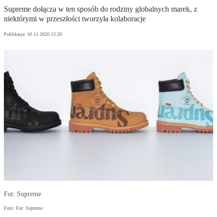
Supreme dołącza w ten sposób do rodziny globalnych marek, z
niektórymi w przeszłości tworzyła kolaboracje
Publikacja:
10.11.2020 13:20
Fot: Supreme
Foto: Fot: Supreme