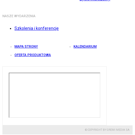
NASZE WYDARZENIA
Szkolenia i konferencje
MAPA STRONY
KALENDARIUM
OFERTA PRODUKTOWA
© COPYRIGHT BY GREMI MEDIA SA