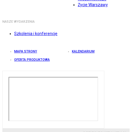
Życie Warszawy
NASZE WYDARZENIA
Szkolenia i konferencje
MAPA STRONY
KALENDARIUM
OFERTA PRODUKTOWA