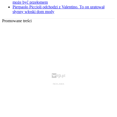
może być przełomem
Pierpaolo Piccioli odchodzi z Valentino. To on uratował
słynny włoski dom mody
Promowane treści