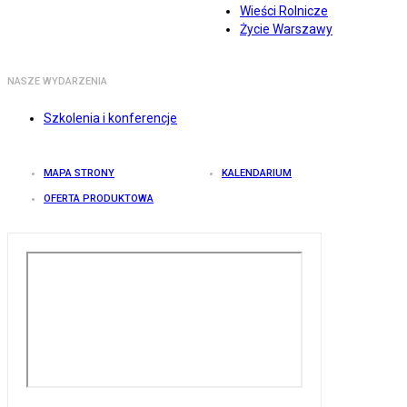
Wieści Rolnicze
Życie Warszawy
NASZE WYDARZENIA
Szkolenia i konferencje
MAPA STRONY
KALENDARIUM
OFERTA PRODUKTOWA