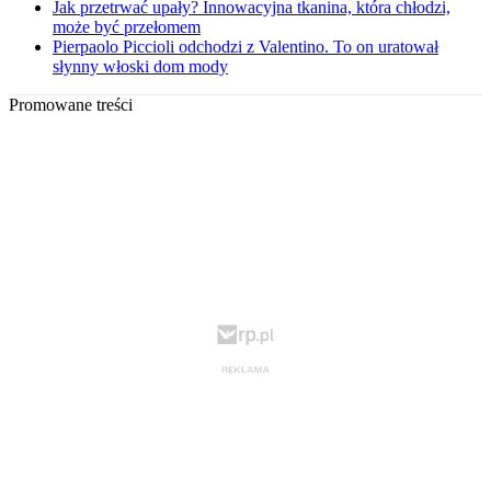
Jak przetrwać upały? Innowacyjna tkanina, która chłodzi,
może być przełomem
Pierpaolo Piccioli odchodzi z Valentino. To on uratował
słynny włoski dom mody
Promowane treści