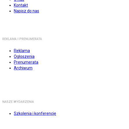
Kontakt
Napisz do nas
REKLAMA I PRENUMERATA
Reklama
Ogłoszenia
Prenumerata
Archiwum
NASZE WYDARZENIA
Szkolenia i konferencje