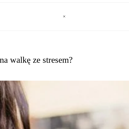
a walkę ze stresem?