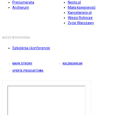
Prenumerata
Nexto.pl
Archiwum
Mała księgowość
Kancelarierp.pl
Wieści Rolnicze
Życie Warszawy
NASZE WYDARZENIA
Szkolenia i konferencje
MAPA STRONY
KALENDARIUM
OFERTA PRODUKTOWA