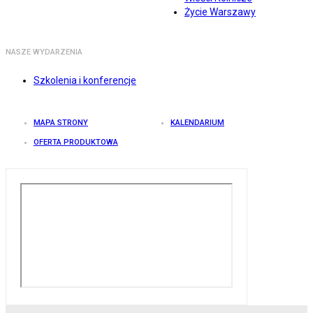
Życie Warszawy
NASZE WYDARZENIA
Szkolenia i konferencje
MAPA STRONY
KALENDARIUM
OFERTA PRODUKTOWA