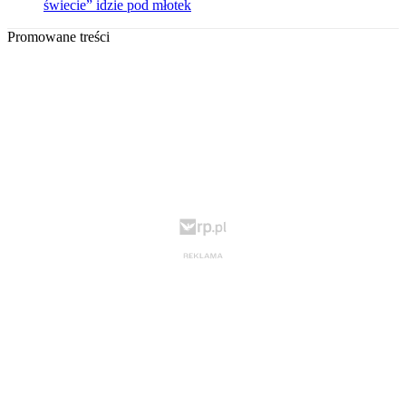
świecie” idzie pod młotek
Promowane treści