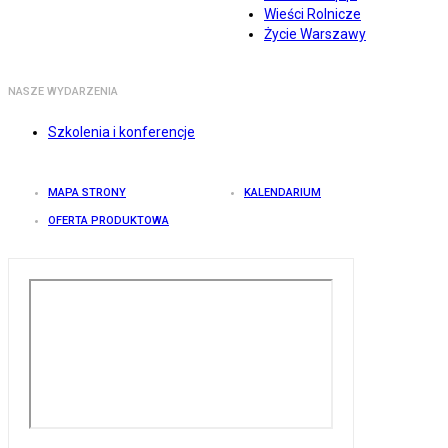
Wieści Rolnicze
Życie Warszawy
NASZE WYDARZENIA
Szkolenia i konferencje
MAPA STRONY
KALENDARIUM
OFERTA PRODUKTOWA