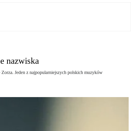
ne nazwiska
e Zorza. Jeden z najpopularniejszych polskich muzyków