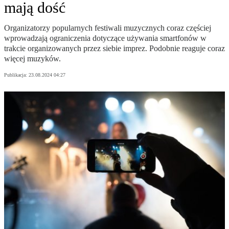
mają dość
Organizatorzy popularnych festiwali muzycznych coraz częściej
wprowadzają ograniczenia dotyczące używania smartfonów w
trakcie organizowanych przez siebie imprez. Podobnie reaguje coraz
więcej muzyków.
Publikacja:
23.08.2024 04:27