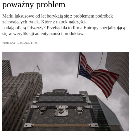
poważny problem
Marki luksusowe od lat borykają się z problemem podróbek
zalewających rynek. Które z marek najczęściej
padają ofiarą fałszerzy? Przebadała to firma Entrupy specjalizującą
się w weryfikacji autentyczności produktów.
Publikacja:
17.06.2025 11:26