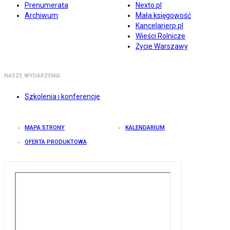
Prenumerata
Nexto.pl
Archiwum
Mała księgowość
Kancelarierp.pl
Wieści Rolnicze
Życie Warszawy
NASZE WYDARZENIA
Szkolenia i konferencje
MAPA STRONY
KALENDARIUM
OFERTA PRODUKTOWA