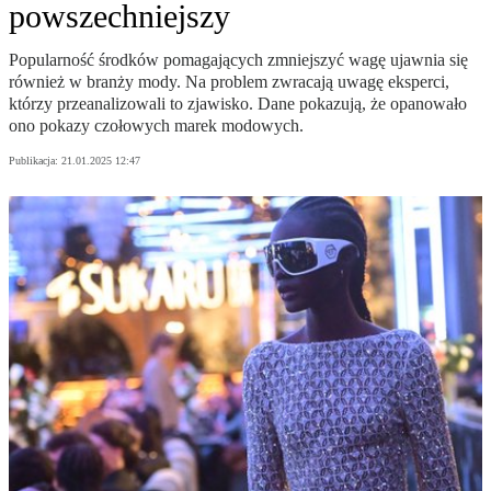
powszechniejszy
Popularność środków pomagających zmniejszyć wagę ujawnia się
również w branży mody. Na problem zwracają uwagę eksperci,
którzy przeanalizowali to zjawisko. Dane pokazują, że opanowało
ono pokazy czołowych marek modowych.
Publikacja:
21.01.2025 12:47