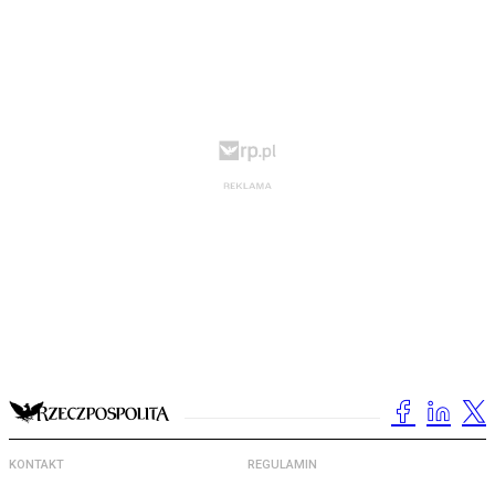
KONTAKT
REGULAMIN